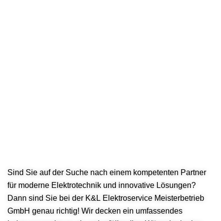
Sind Sie auf der Suche nach einem kompetenten Partner
für moderne Elektrotechnik und innovative Lösungen?
Dann sind Sie bei der K&L Elektroservice Meisterbetrieb
GmbH genau richtig! Wir decken ein umfassendes