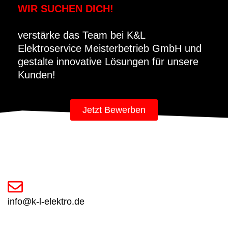
WIR SUCHEN DICH!
verstärke das Team bei K&L
Elektroservice Meisterbetrieb GmbH und
gestalte innovative Lösungen für unsere
Kunden!
Jetzt Bewerben
info@k-l-elektro.de