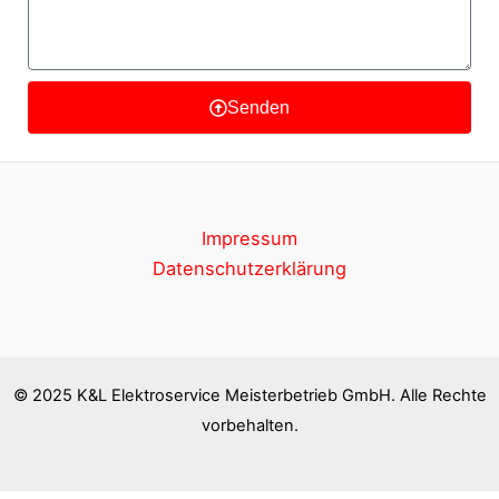
Senden
Impressum
Datenschutzerklärung
© 2025 K&L Elektroservice Meisterbetrieb GmbH. Alle Rechte
vorbehalten.