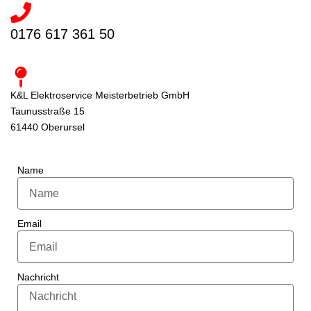
0176 617 361 50
K&L Elektroservice Meisterbetrieb GmbH
Taunusstraße 15
61440 Oberursel
Name
Email
Nachricht