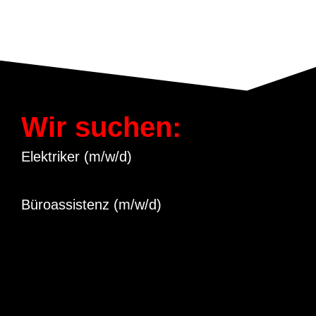
Wir suchen:
Elektriker (m/w/d)
Büroassistenz (m/w/d)